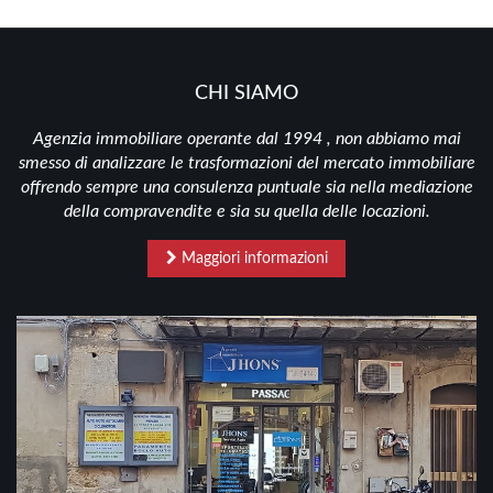
CHI SIAMO
Agenzia immobiliare operante dal 1994 , non abbiamo mai
smesso di analizzare le trasformazioni del mercato immobiliare
offrendo sempre una consulenza puntuale sia nella mediazione
della compravendite e sia su quella delle locazioni.
Maggiori informazioni