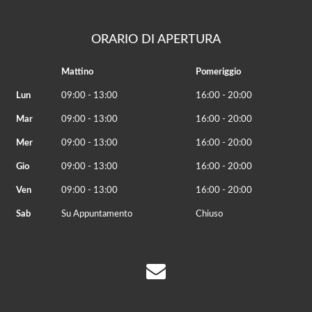
ORARIO DI APERTURA
Mattino
Pomeriggio
Lun
09:00 - 13:00
16:00 - 20:00
Mar
09:00 - 13:00
16:00 - 20:00
Mer
09:00 - 13:00
16:00 - 20:00
Gio
09:00 - 13:00
16:00 - 20:00
Ven
09:00 - 13:00
16:00 - 20:00
Sab
Su Appuntamento
Chiuso