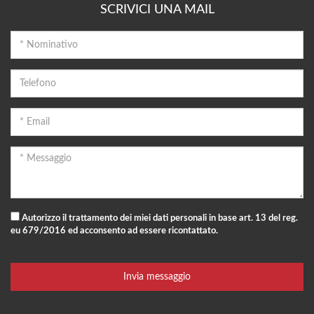
SCRIVICI UNA MAIL
Autorizzo il trattamento dei miei dati personali in base art. 13 del reg.
eu 679/2016 ed acconsento ad essere ricontattato.